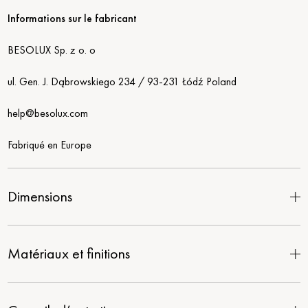
Informations sur le fabricant
BESOLUX Sp. z o. o
ul. Gen. J. Dąbrowskiego 234 / 93-231 Łódź Poland
help@besolux.com
Fabriqué en Europe
Dimensions
Matériaux et finitions