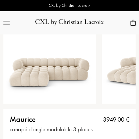
CXL by Christian Lacroix
Maurice
3949.00
€
canapé d'angle modulable 3 places