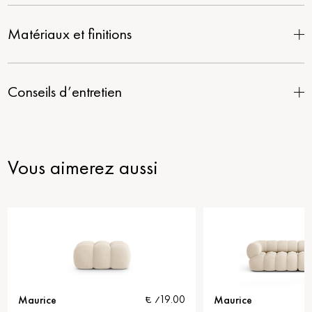
Matériaux et finitions
Conseils d’entretien
Vous aimerez aussi
Maurice
€ 719.00
€ 2909.00