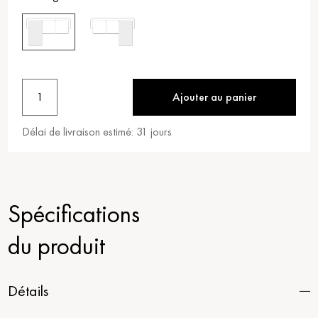
1
Ajouter au panier
Délai de livraison estimé:
31
jours
Spécifications
du produit
Détails