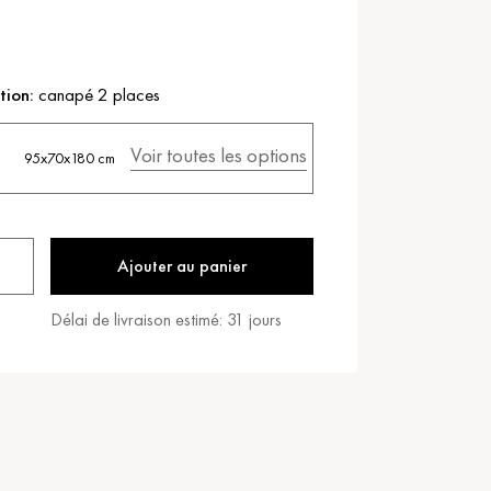
tion:
canapé 2 places
Voir toutes les options
95x70x180 cm
Ajouter au panier
Délai de livraison estimé:
31
jours