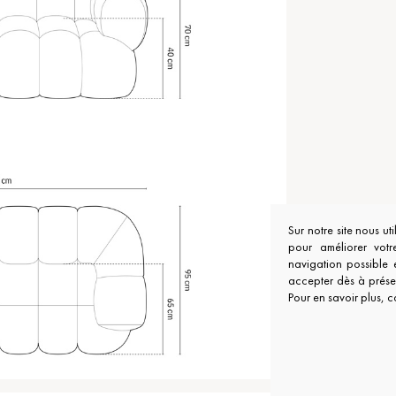
Sur notre site nous ut
pour améliorer votr
navigation possible 
accepter dès à présen
Pour en savoir plus, c