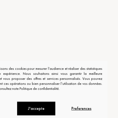
ilisons des cookies pour mesurer l’audience et réaliser des statistiques
e expérience. Nous souhaitons ainsi vous garantir la meilleure
et vous proposer des offres et services personnalisés. Vous pouvez
t ces opérations ou bien personnaliser l’utilisation de vos données.
onsultez note Politique de confidentialité.
J'accepte
Preferences