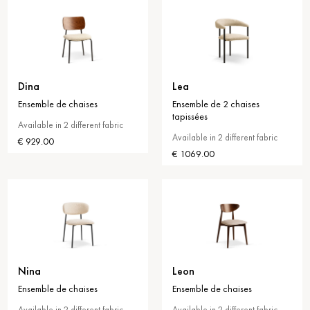
Dina
Lea
Ensemble de chaises
Ensemble de 2 chaises
tapissées
Available in 2 different fabric
Available in 2 different fabric
€ 929.00
€ 1069.00
Nina
Leon
Ensemble de chaises
Ensemble de chaises
Available in 2 different fabric
Available in 2 different fabric