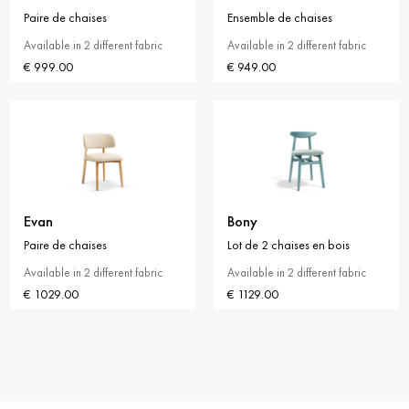
Paire de chaises
Ensemble de chaises
Available in 2 different fabric
Available in 2 different fabric
€ 999.00
€ 949.00
Evan
Bony
Paire de chaises
Lot de 2 chaises en bois
Available in 2 different fabric
Available in 2 different fabric
€ 1029.00
€ 1129.00