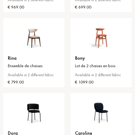
€ 969.00
€ 699.00
Rina
Bony
Ensemble de chaises
Lot de 2 chaises en bois
Available in 2 different fabric
Available in 2 different fabric
€ 799.00
€ 1099.00
Dora
Caroline