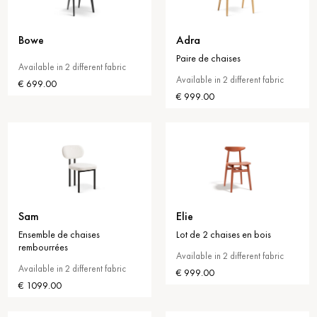
Bowe
Adra
Paire de chaises
Available in 2 different fabric
Available in 2 different fabric
€ 699.00
€ 999.00
Sam
Elie
Ensemble de chaises
Lot de 2 chaises en bois
rembourrées
Available in 2 different fabric
Available in 2 different fabric
€ 999.00
€ 1099.00