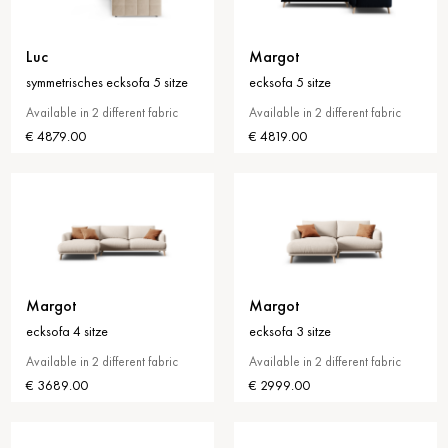
Luc
Margot
symmetrisches ecksofa 5 sitze
ecksofa 5 sitze
Available in 2 different fabric
Available in 2 different fabric
€ 4879.00
€ 4819.00
Margot
Margot
ecksofa 4 sitze
ecksofa 3 sitze
Available in 2 different fabric
Available in 2 different fabric
€ 3689.00
€ 2999.00