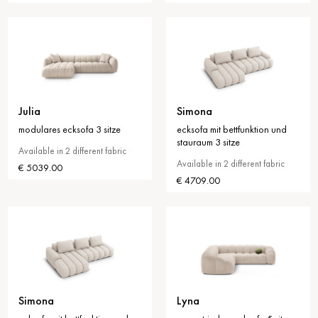
Julia
Simona
modulares ecksofa 3 sitze
ecksofa mit bettfunktion und
stauraum 3 sitze
Available in 2 different fabric
Available in 2 different fabric
€ 5039.00
€ 4709.00
Simona
Lyna