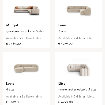
Margot
Louis
symmetrisches ecksofa 6 sitze
5 sitze
Available in 2 different fabric
Available in 2 different fabric
€ 5469.00
€ 4379.00
Louis
Elise
4 sitze
symmetrisches ecksofa 5 sitze
Available in 2 different fabric
Available in 2 different fabric
€ 3539.00
€ 4799.00