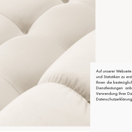
Auf unserer Webseit
und Statistiken zu er
Ihnen die bestmöglic
Dienstleistungen an
Verwendung Ihrer Date
Datenschutzerklärung