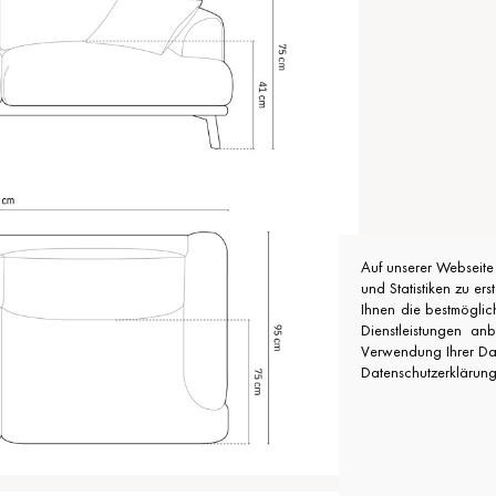
Auf unserer Webseit
und Statistiken zu er
Ihnen die bestmöglic
Dienstleistungen an
Verwendung Ihrer Date
Datenschutzerklärung