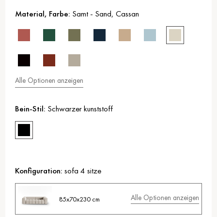
Material, Farbe:
Samt
-
Sand
,
Cassan
Alle Optionen anzeigen
Bein-Stil:
Schwarzer kunststoff
Konfiguration:
sofa 4 sitze
Alle Optionen anzeigen
85x70x230 cm