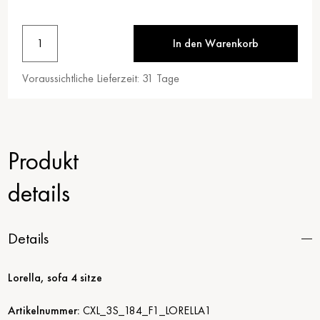
1
In den Warenkorb
Voraussichtliche Lieferzeit:
31
Tage
Produkt
details
Details
Lorella, sofa 4 sitze
Artikelnummer:
CXL_3S_184_F1_LORELLA1