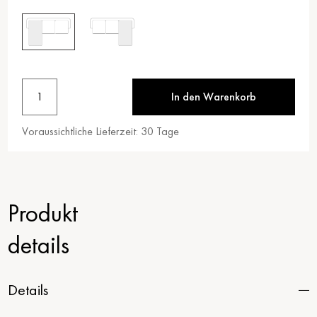
1
In den Warenkorb
Voraussichtliche Lieferzeit:
30
Tage
Produkt
details
Details