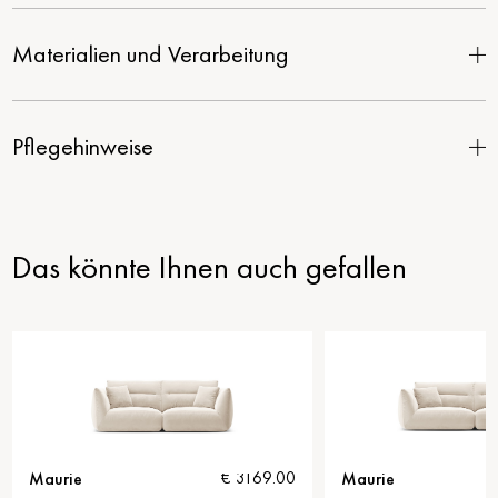
Materialien und Verarbeitung
Pflegehinweise
Das könnte Ihnen auch gefallen
Maurie
€ 3169.00
€ 3299.00