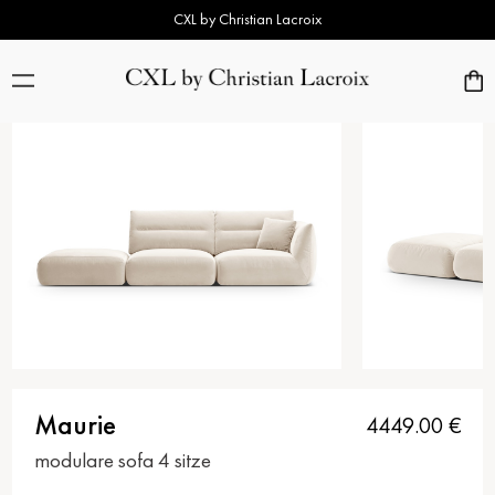
CXL by Christian Lacroix
Maurie
4449.00
€
modulare sofa 4 sitze