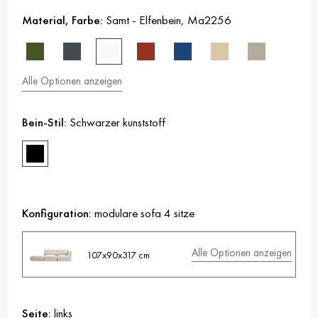
Material, Farbe:
Samt
-
Elfenbein
,
Ma2256
Alle Optionen anzeigen
Bein-Stil:
Schwarzer kunststoff
Konfiguration:
modulare sofa 4 sitze
Alle Optionen anzeigen
107x90x317 cm
Seite:
links