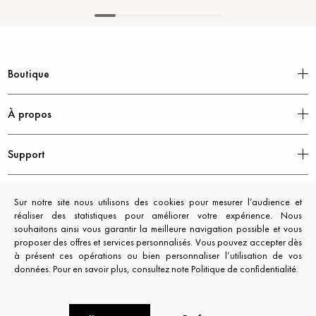
Boutique
À propos
Support
Mentions légales
Sur notre site nous utilisons des cookies pour mesurer l’audience et
réaliser des statistiques pour améliorer votre expérience. Nous
souhaitons ainsi vous garantir la meilleure navigation possible et vous
proposer des offres et services personnalisés. Vous pouvez accepter dès
à présent ces opérations ou bien personnaliser l’utilisation de vos
données. Pour en savoir plus, consultez note Politique de confidentialité.