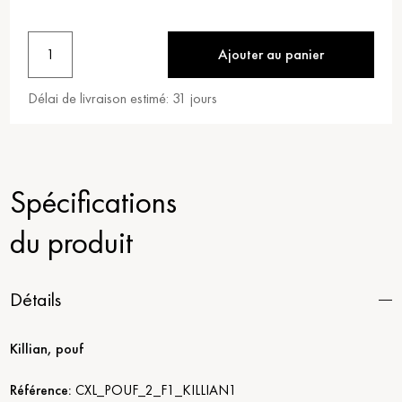
1
Ajouter au panier
Délai de livraison estimé:
31
jours
Spécifications
du produit
Détails
Killian, pouf
Référence:
CXL_POUF_2_F1_KILLIAN1