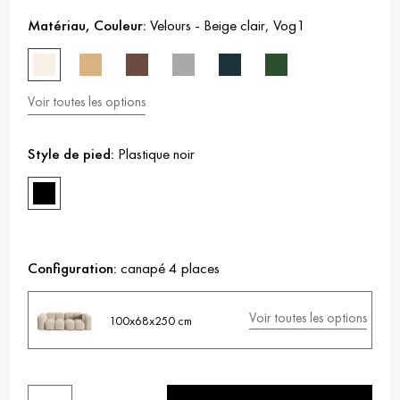
Matériau, Couleur:
Velours
-
Beige clair
,
Vog1
Voir toutes les options
Style de pied:
Plastique noir
Configuration:
canapé 4 places
Voir toutes les options
100x68x250 cm