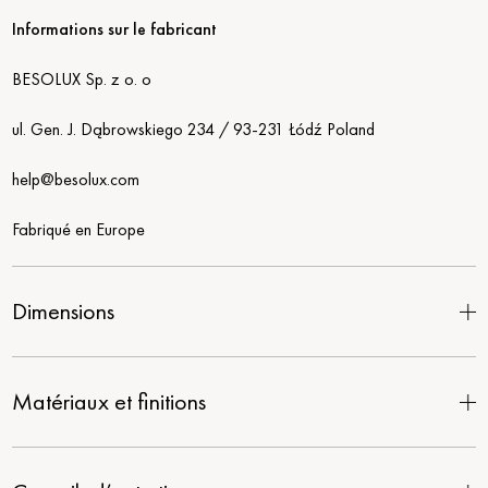
Informations sur le fabricant
BESOLUX Sp. z o. o
ul. Gen. J. Dąbrowskiego 234 / 93-231 Łódź Poland
help@besolux.com
Fabriqué en Europe
Dimensions
Matériaux et finitions