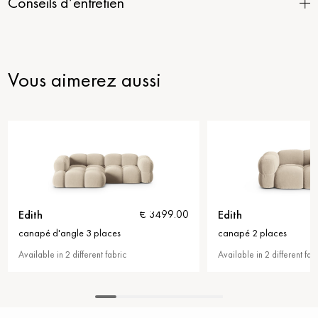
Conseils d’entretien
Vous aimerez aussi
Edith
Edith
€ 3499.00
canapé d'angle 3 places
canapé 2 places
Available in 2 different fabric
Available in 2 different fab