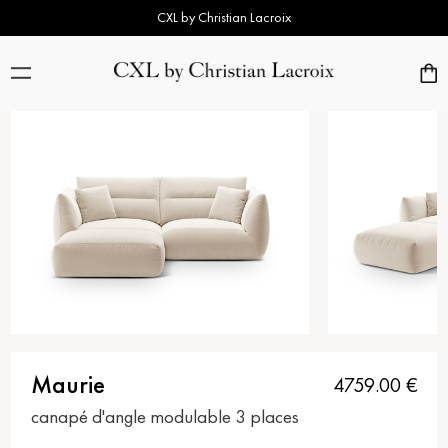
CXL by Christian Lacroix
Maurie
4759.00
€
canapé d'angle modulable 3 places