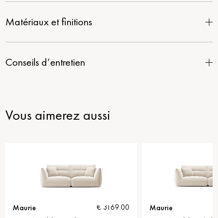
Matériaux et finitions
Conseils d’entretien
Vous aimerez aussi
Maurie
Maurie
€ 3169.00