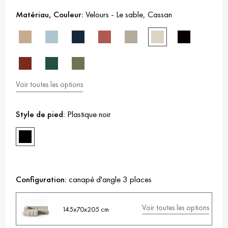
Matériau, Couleur:
Velours
-
Le sable
,
Cassan
Voir toutes les options
Style de pied:
Plastique noir
Configuration:
canapé d'angle 3 places
Voir toutes les options
145x70x205 cm