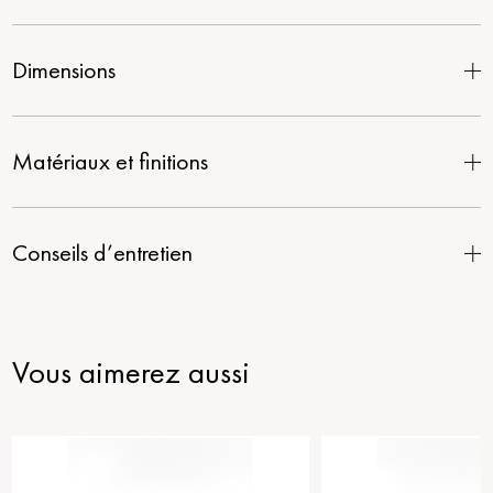
Dimensions
Matériaux et finitions
Conseils d’entretien
Vous aimerez aussi