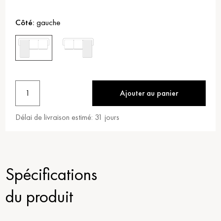
Côté:
gauche
1
Ajouter au panier
Délai de livraison estimé:
31
jours
Spécifications
du produit