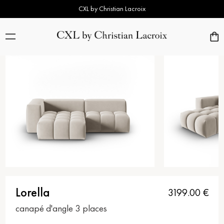
CXL by Christian Lacroix
Lorella
3199.00
€
canapé d'angle 3 places