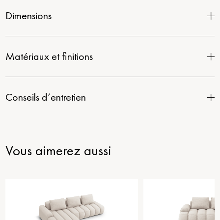
Dimensions
Matériaux et finitions
Conseils d’entretien
Vous aimerez aussi