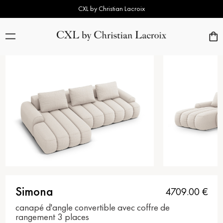
CXL by Christian Lacroix
Simona
4709.00
€
canapé d'angle convertible avec coffre de
rangement 3 places