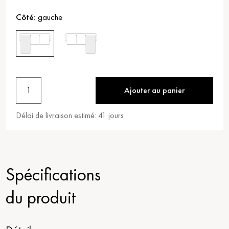
Côté:
gauche
1
Ajouter au panier
Délai de livraison estimé:
41
jours
Spécifications
du produit