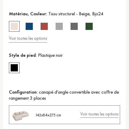
Matériau, Couleur:
Tissu structurel
-
Beige
,
Bjo24
Voir toutes les options
Style de pied:
Plastique noir
Configuration:
canapé d'angle convertible avec coffre de
rangement 3 places
Voir toutes les options
142x84x275 cm