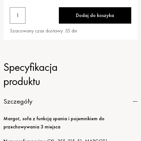
1
Dodaj do koszyka
Szacowany czas dostawy:
35
dni
Specyfikacja
produktu
Szczegóły
Margot, sofa z funkcją spania i pojemnikiem do
przechowywania 3 miejsca