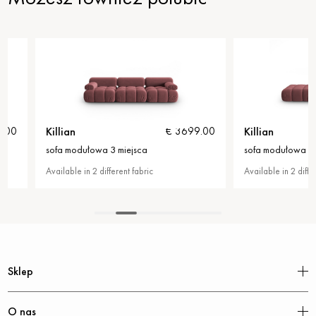
Killian
Killian
€ 3699.00
sofa modułowa 3 miejsca
sofa modułowa 4 miejsc
Available in 2 different fabric
Available in 2 different fab
Sklep
O nas