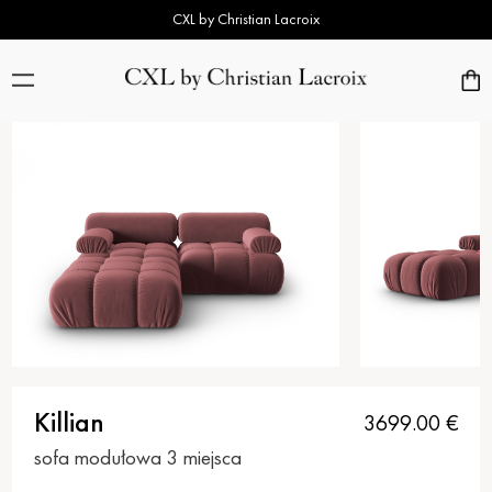
CXL by Christian Lacroix
Killian
3699.00
€
sofa modułowa 3 miejsca